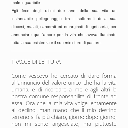
male inguaribile.
Egli fece degli ultimi due anni della sua vita un
instancabile pellegrinaggio fra i sofferenti della sua
diocesi, malati, carcerati ed emarginati di ogni sorta, per
annunciare quell'amore per la vita che aveva illuminato
tutta la sua esistenza e il suo ministero di pastore.
TRACCE DI LETTURA
Come vescovo ho cercato di dare forma
all'annuncio del valore unico che ha la vita
umana, e di ricordare a me e agli altri la
nostra comune responsabilità di fronte ad
essa. Ora che la mia vita volge lentamente
al declino, man mano che il mio destino
terreno si fa più chiaro, giorno dopo giorno,
non mi sento angosciato, ma piuttosto