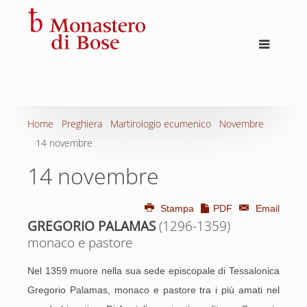
Home
Preghiera
Martirologio ecumenico
Novembre
14 novembre
14 novembre
Stampa
PDF
Email
GREGORIO PALAMAS
(1296-1359)
monaco
e pastore
Nel 1359 muore nella sua sede episcopale di Tessalonica
Gregorio Palamas, monaco e pastore tra i più amati nel