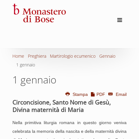
Home
Preghiera
Martirologio ecumenico
Gennaio
1 gennaio
1 gennaio
Stampa
PDF
Email
Circoncisione, Santo Nome di Gesù,
Divina maternità di Maria
Nella primitiva liturgia romana in questo giorno veniva
celebrata la memoria della nascita e della maternità divina