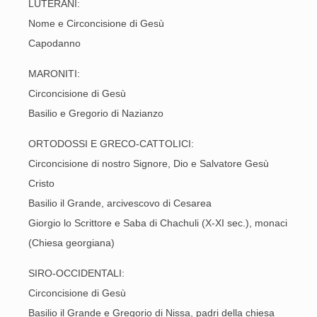
LUTERANI:
Nome e Circoncisione di Gesù
Capodanno
MARONITI:
Circoncisione di Gesù
Basilio e Gregorio di Nazianzo
ORTODOSSI E GRECO-CATTOLICI:
Circoncisione di nostro Signore, Dio e Salvatore Gesù
Cristo
Basilio il Grande, arcivescovo di Cesarea
Giorgio lo Scrittore e Saba di Chachuli (X-XI sec.), monaci
(Chiesa georgiana)
SIRO-OCCIDENTALI:
Circoncisione di Gesù
Basilio il Grande e Gregorio di Nissa, padri della chiesa