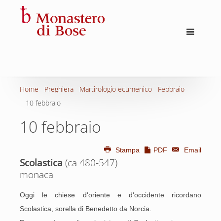
Home
Preghiera
Martirologio ecumenico
Febbraio
10 febbraio
10 febbraio
Stampa
PDF
Email
Scolastica
(ca 480-547)
monaca
Oggi le chiese d'oriente e d'occidente ricordano
Scolastica, sorella di Benedetto da Norcia.