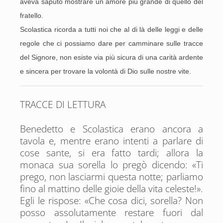
aveva saputo mostrare un amore più grande di quello del
fratello.
Scolastica ricorda a tutti noi che al di là delle leggi e delle
regole che ci possiamo dare per camminare sulle tracce
del Signore, non esiste via più sicura di una carità ardente
e sincera per trovare la volontà di Dio sulle nostre vite.
TRACCE DI LETTURA
Benedetto e Scolastica erano ancora a
tavola e, mentre erano intenti a parlare di
cose sante, si era fatto tardi; allora la
monaca sua sorella lo pregò dicendo: «Ti
prego, non lasciarmi questa notte; parliamo
fino al mattino delle gioie della vita celeste!».
Egli le rispose: «Che cosa dici, sorella? Non
posso assolutamente restare fuori dal