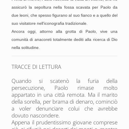
assicurò la sepoltura nella fossa scavata per Paolo da
due leoni, che spesso figurano al suo fianco e a quello del
suo visitatore nell'iconografia tradizionale.
Ancora oggi, attorno alla grotta di Paolo, vive una
comunità di anacoreti totalmente dediti alla ricerca di Dio
nella solitudine.
TRACCE DI LETTURA
Quando si scatenò la furia della
persecuzione, Paolo rimase molto
appartato in una città remota. Ma il marito
della sorella, per brama di denaro, cominciò
a voler denunciare colui che avrebbe
dovuto nascondere.
Appena il prudentissimo giovane comprese