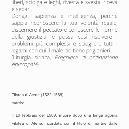
liberi, sciolga e leghi, rivesta e svesta, riceva
e separi.
Donagli sapienza e intelligenza, perché
sappia riconoscere la tua volontà regale,
discernere il peccato e conoscere le norme
della giustizia, e possa così risolvere i
problemi più complessi e sciogliere tutti i
legami con cui il male cio tiene prigionieri.
(Liturgia siriaca,
Preghiera di ordinazione
episcopale
)
Filotea di Atene (1522-1589)
martire
Il 19 febbraio del 1589, muore dopo una lunga agonia
Filotea di Atene, ricordata con il titolo di martire dalle