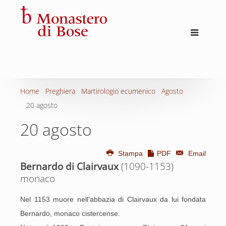
Home
Preghiera
Martirologio ecumenico
Agosto
20 agosto
20 agosto
Stampa
PDF
Email
Bernardo di Clairvaux
(1090-1153)
monaco
Nel 1153 muore nell'abbazia di Clairvaux da lui fondata
Bernardo, monaco cistercense.