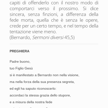
capiti di offenderlo con il nostro modo di
comportarci verso il prossimo. Si dice
sincera, senza finzioni, a differenza della
fede morta, quella che è senza le opere,
crede per un certo tempo, e nel tempo della
tentazione viene meno.
(Bernardo,
Sermoni diversi
45,5)
PREGHIERA
Padre buono,
tuo Figlio Gesù
si è manifestato a Bernardo non nella visione,
ma nella forza della sua presenza segreta,
ed egli ha saputo riconoscerlo:
accordaci la stessa grazia dello stupore,
e a misura della nostra fede