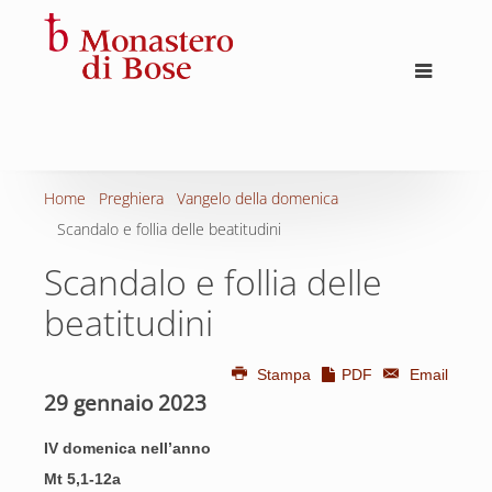
Home
Preghiera
Vangelo della domenica
Scandalo e follia delle beatitudini
Scandalo e follia delle
beatitudini
Stampa
PDF
Email
29 gennaio 2023
IV domenica nell’anno
Mt 5,1-12a