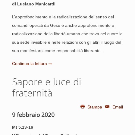
di Luciano Manicardi
L’approfondimento e la radicalizzazione del senso dei
comandi operati da Gesù è anche approfondimento e
radicalizzazione della libertà umana che trova nel cuore la
sua sede invisibile e nelle relazioni con gli altri il luogo del
suo manifestarsi come responsabilità liberante.
Continua la lettura
Sapore e luce di
fraternità
Stampa
Email
9 febbraio 2020
Mt 5,13-16