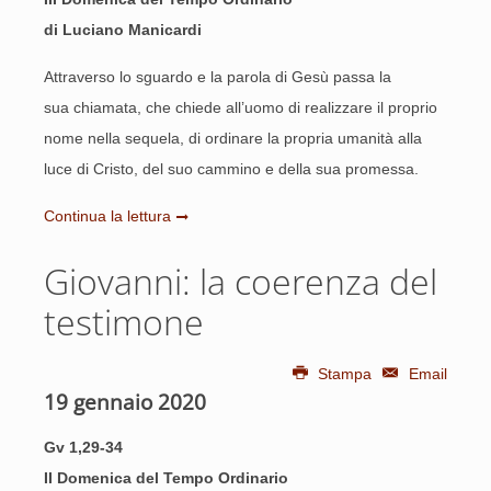
di Luciano Manicardi
Attraverso lo sguardo e la parola di Gesù passa la
sua chiamata, che chiede all’uomo di realizzare il proprio
nome nella sequela, di ordinare la propria umanità alla
luce di Cristo, del suo cammino e della sua promessa.
Continua la lettura
Giovanni: la coerenza del
testimone
Stampa
Email
19 gennaio 2020
Gv 1,29-34
II Domenica del Tempo Ordinario