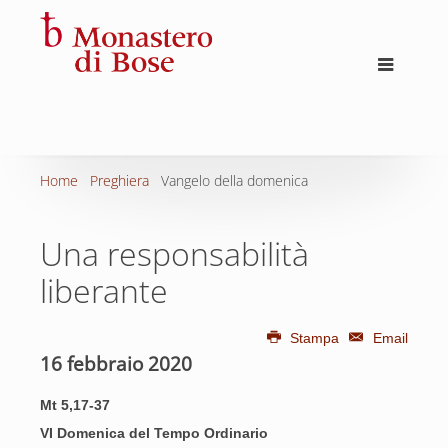
Home
Preghiera
Vangelo della domenica
Una responsabilità
liberante
Stampa
Email
16 febbraio 2020
Mt 5,17-37
VI Domenica del Tempo Ordinario