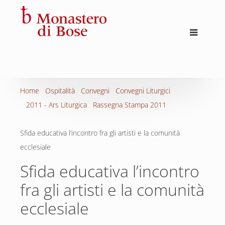
Home
Ospitalità
Convegni
Convegni Liturgici
2011 - Ars Liturgica
Rassegna Stampa 2011
Sfida educativa l’incontro fra gli artisti e la comunità
ecclesiale
Sfida educativa l’incontro
fra gli artisti e la comunità
ecclesiale