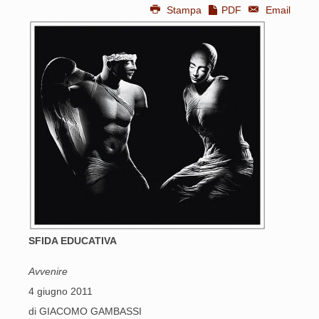
Stampa
PDF
Email
SFIDA EDUCATIVA
Avvenire
4 giugno 2011
di GIACOMO GAMBASSI