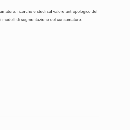
onsumatore; ricerche e studi sul valore antropologico del
nuovi modelli di segmentazione del consumatore.