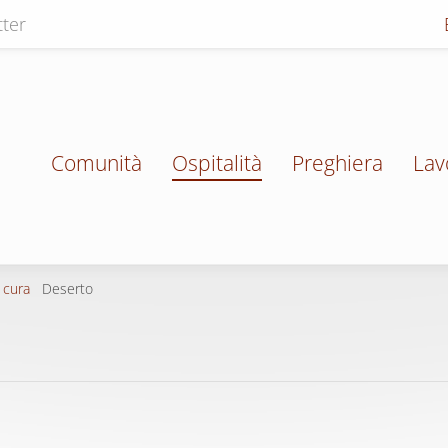
ter
Comunità
Ospitalità
Preghiera
Lav
 cura
Deserto