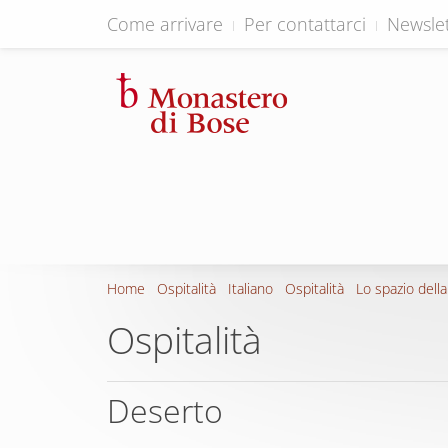
Come arrivare
Per contattarci
Newslet
Home
Ospitalità
Italiano
Ospitalità
Lo spazio della
Ospitalità
Deserto