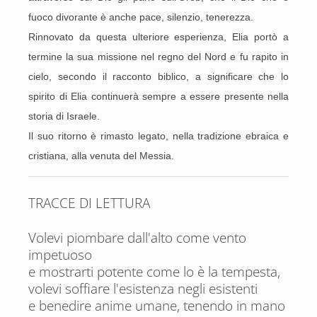
fuoco divorante è anche pace, silenzio, tenerezza.
Rinnovato da questa ulteriore esperienza, Elia portò a
termine la sua missione nel regno del Nord e fu rapito in
cielo, secondo il racconto biblico, a significare che lo
spirito di Elia continuerà sempre a essere presente nella
storia di Israele.
Il suo ritorno è rimasto legato, nella tradizione ebraica e
cristiana, alla venuta del Messia.
TRACCE DI LETTURA
Volevi piombare dall'alto come vento
impetuoso
e mostrarti potente come lo è la tempesta,
volevi soffiare l'esistenza negli esistenti
e benedire anime umane, tenendo in mano