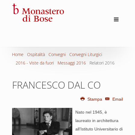
Home
Ospitalità
Convegni
Convegni Liturgici
2016 - Viste da fuori
Messaggi 2016
Relatori 2016
FRANCESCO DAL CO
Stampa
Email
Nato nel 1945, è
laureato in architettura
all’Istituto Universitario di