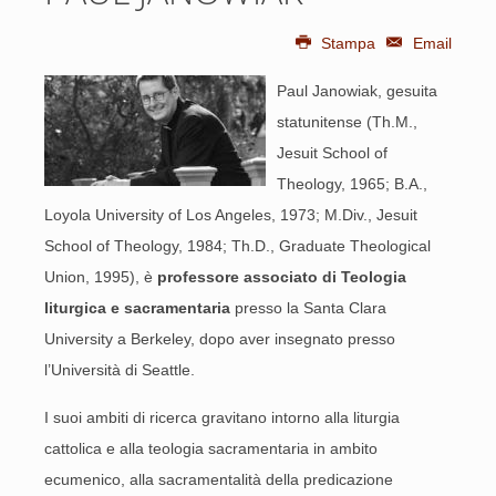
Stampa
Email
Paul Janowiak, gesuita
statunitense (Th.M.,
Jesuit School of
Theology, 1965; B.A.,
Loyola University of Los Angeles, 1973; M.Div., Jesuit
School of Theology, 1984; Th.D., Graduate Theological
Union, 1995), è
professore associato di Teologia
liturgica e sacramentaria
presso la Santa Clara
University a Berkeley, dopo aver insegnato presso
l’Università di Seattle.
I suoi ambiti di ricerca gravitano intorno alla liturgia
cattolica e alla teologia sacramentaria in ambito
ecumenico, alla sacramentalità della predicazione