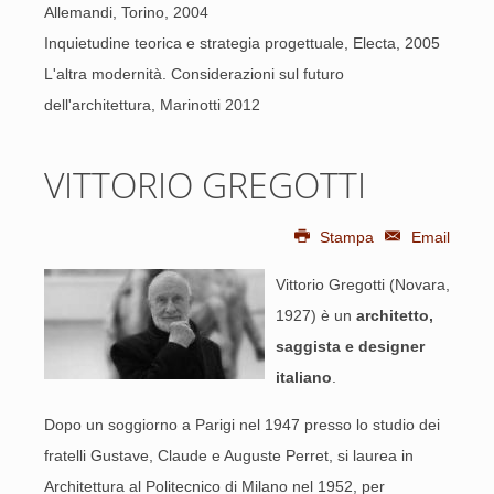
Allemandi, Torino, 2004
Inquietudine teorica e strategia progettuale, Electa, 2005
L'altra modernità. Considerazioni sul futuro
dell'architettura, Marinotti 2012
VITTORIO GREGOTTI
Stampa
Email
Vittorio Gregotti (Novara,
1927) è un
architetto,
saggista e designer
italiano
.
Dopo un soggiorno a Parigi nel 1947 presso lo studio dei
fratelli Gustave, Claude e Auguste Perret, si laurea in
Architettura al Politecnico di Milano nel 1952, per