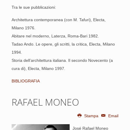
Tra le sue pubblicazioni:
Architettura contemporanea (con M. Tafuri), Electa,
Milano 1976.
Abitare nel moderno, Laterza, Roma-Bari 1982.
Tadao Ando. Le opere, gli scritti, la critica, Electa, Milano
1994.
Storia dell’architettura italiana. Il secondo Novecento (a
cura di), Electa, Milano 1997.
BIBLIOGRAFIA
RAFAEL MONEO
Stampa
Email
José Rafael Moneo