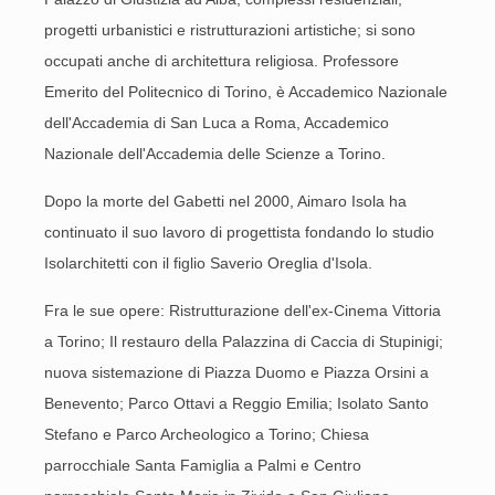
progetti urbanistici e ristrutturazioni artistiche; si sono
occupati anche di architettura religiosa. Professore
Emerito del Politecnico di Torino, è Accademico Nazionale
dell'Accademia di San Luca a Roma, Accademico
Nazionale dell'Accademia delle Scienze a Torino.
Dopo la morte del Gabetti nel 2000, Aimaro Isola ha
continuato il suo lavoro di progettista fondando lo studio
Isolarchitetti con il figlio Saverio Oreglia d'Isola.
Fra le sue opere: Ristrutturazione dell'ex-Cinema Vittoria
a Torino; Il restauro della Palazzina di Caccia di Stupinigi;
nuova sistemazione di Piazza Duomo e Piazza Orsini a
Benevento; Parco Ottavi a Reggio Emilia; Isolato Santo
Stefano e Parco Archeologico a Torino; Chiesa
parrocchiale Santa Famiglia a Palmi e Centro