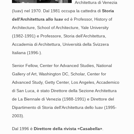
Architettura di Venezia
(Iuav) nel 1970. Dal 1981 occupa la cattedra di
Storia
dell'Architettura allo Iuav
ed è Professor, History of
Architecture, School of Architecture, Yale University
(1982-1991) e Professore, Storia dell'Architettura,
Accademia di Architettura, Università della Svizzera
Italiana (1996-).
Senior Fellow, Center for Advanced Studies, National
Gallery of Art, Washington DC, Scholar, Center for
Advanced Study, Getty Center, Los Angeles, Accademico
di San Luca, è stato Direttore della Sezione Architettura
de La Biennale di Venezia (1988-1991) e Direttore del
Dipartimento di Storia dell'Architettura dello Iuav (1995-
2003).
Dal 1996 è
Direttore della rivista «Casabella»
.