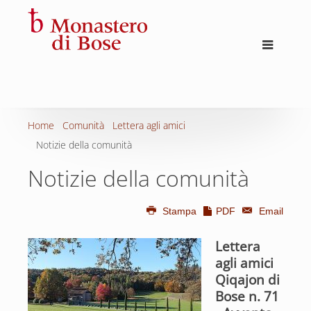
Home
Comunità
Lettera agli amici
Notizie della comunità
Notizie della comunità
Stampa
PDF
Email
Lettera
agli amici
Qiqajon di
Bose n. 71