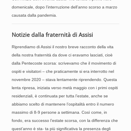
domenicale, dopo l’interruzione dell’anno scorso a marzo
causata dalla pandemia.
Notizie dalla fraternità di Assisi
Riprendiamo di Assisi il nostro breve racconto della vita
della nostra fraternità da dove ci eravamo lasciati, cioè
dalla Pentecoste scorsa: scrivevamo che il movimento di
ospiti e visitatori – che praticamente si era interrotto nel
novembre 2020 – stava lentamente riprendendo. Questa
lenta ripresa, iniziata verso metà maggio con i primi ospiti
residenziali, è continuata per tutta l’estate, anche se
abbiamo scelto di mantenere l’ospitalità entro il numero
massimo di 8-9 persone a settimana. Così come, in
fondo, era successo l’estate scorsa, con la differenza che
quest’anno è sta- ta più significativa la presenza degli