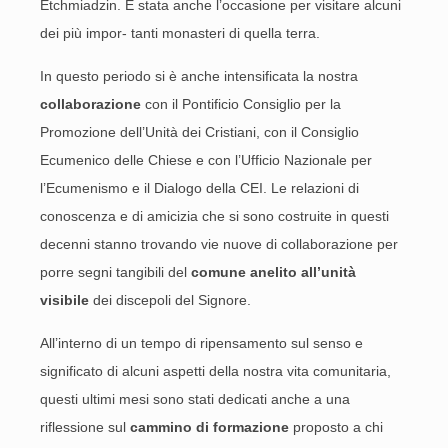
Etchmiadzin. È stata anche l’occasione per visitare alcuni
dei più impor- tanti monasteri di quella terra.
In questo periodo si è anche intensificata la nostra
collaborazione
con il Pontificio Consiglio per la
Promozione dell’Unità dei Cristiani, con il Consiglio
Ecumenico delle Chiese e con l’Ufficio Nazionale per
l’Ecumenismo e il Dialogo della CEI. Le relazioni di
conoscenza e di amicizia che si sono costruite in questi
decenni stanno trovando vie nuove di collaborazione per
porre segni tangibili del
comune anelito all’unità
visibile
dei discepoli del Signore.
All’interno di un tempo di ripensamento sul senso e
significato di alcuni aspetti della nostra vita comunitaria,
questi ultimi mesi sono stati dedicati anche a una
riflessione sul
cammino di formazione
proposto a chi