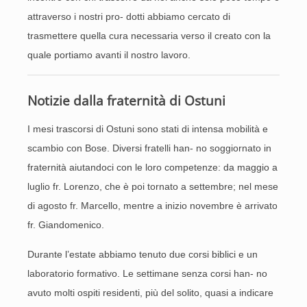
attraverso i nostri pro- dotti abbiamo cercato di
trasmettere quella cura necessaria verso il creato con la
quale portiamo avanti il nostro lavoro.
Notizie dalla fraternità di Ostuni
I mesi trascorsi di Ostuni sono stati di intensa mobilità e
scambio con Bose. Diversi fratelli han- no soggiornato in
fraternità aiutandoci con le loro competenze: da maggio a
luglio fr. Lorenzo, che è poi tornato a settembre; nel mese
di agosto fr. Marcello, mentre a inizio novembre è arrivato
fr. Giandomenico.
Durante l’estate abbiamo tenuto due corsi biblici e un
laboratorio formativo. Le settimane senza corsi han- no
avuto molti ospiti residenti, più del solito, quasi a indicare