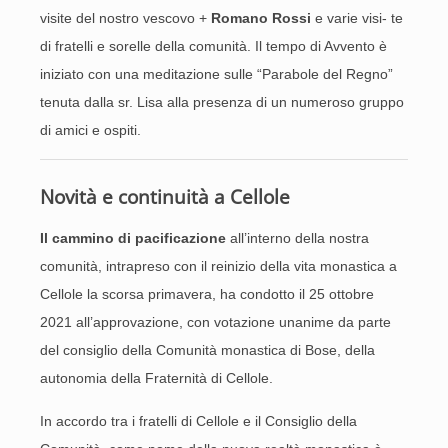
visite del nostro vescovo +
Romano Rossi
e varie visi- te
di fratelli e sorelle della comunità. Il tempo di Avvento è
iniziato con una meditazione sulle “Parabole del Regno”
tenuta dalla sr. Lisa alla presenza di un numeroso gruppo
di amici e ospiti.
Novità e continuità a Cellole
Il cammino di pacificazione
all’interno della nostra
comunità, intrapreso con il reinizio della vita monastica a
Cellole la scorsa primavera, ha condotto il 25 ottobre
2021 all’approvazione, con votazione unanime da parte
del consiglio della Comunità monastica di Bose, della
autonomia della Fraternità di Cellole.
In accordo tra i fratelli di Cellole e il Consiglio della