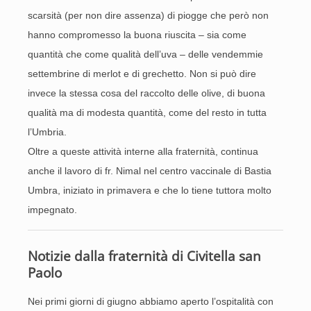
scarsità (per non dire assenza) di piogge che però non
hanno compromesso la buona riuscita – sia come
quantità che come qualità dell’uva – delle vendemmie
settembrine di merlot e di grechetto. Non si può dire
invece la stessa cosa del raccolto delle olive, di buona
qualità ma di modesta quantità, come del resto in tutta
l’Umbria.
Oltre a queste attività interne alla fraternità, continua
anche il lavoro di fr. Nimal nel centro vaccinale di Bastia
Umbra, iniziato in primavera e che lo tiene tuttora molto
impegnato.
Notizie dalla fraternità di Civitella san
Paolo
Nei primi giorni di giugno abbiamo aperto l’ospitalità con