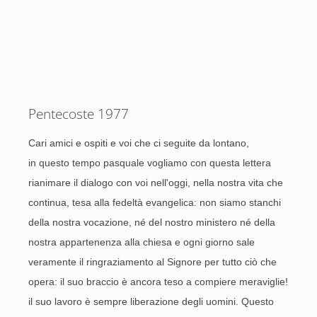
Pentecoste 1977
Cari amici e ospiti e voi che ci seguite da lontano,
in questo tempo pasquale vogliamo con questa lettera
rianimare il dialogo con voi nell'oggi, nella nostra vita che
continua, tesa alla fedeltà evangelica: non siamo stanchi
della nostra vocazione, né del nostro ministero né della
nostra appartenenza alla chiesa e ogni giorno sale
veramente il ringraziamento al Signore per tutto ciò che
opera: il suo braccio è ancora teso a compiere meraviglie!
il suo lavoro è sempre liberazione degli uomini. Questo