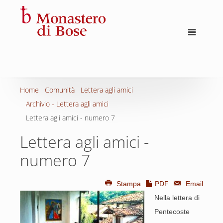
Home
Comunità
Lettera agli amici
Archivio - Lettera agli amici
Lettera agli amici - numero 7
Lettera agli amici -
numero 7
Stampa
PDF
Email
Nella lettera di
Pentecoste