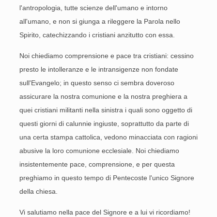
l'antropologia, tutte scienze dell'umano e intorno
all'umano, e non si giunga a rileggere la Parola nello
Spirito, catechizzando i cristiani anzitutto con essa.
Noi chiediamo comprensione e pace tra cristiani: cessino
presto le intolleranze e le intransigenze non fondate
sull'Evangelo; in questo senso ci sembra doveroso
assicurare la nostra comunione e la nostra preghiera a
quei cristiani militanti nella sinistra i quali sono oggetto di
questi giorni di calunnie ingiuste, soprattutto da parte di
una certa stampa cattolica, vedono minacciata con ragioni
abusive la loro comunione ecclesiale. Noi chiediamo
insistentemente pace, comprensione, e per questa
preghiamo in questo tempo di Pentecoste l'unico Signore
della chiesa.
Vi salutiamo nella pace del Signore e a lui vi ricordiamo!