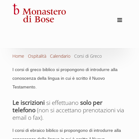
Home
Ospitalità
Calendario
Corsi di Greco
I corsi di greco biblico si propongono di introdurre alla
conoscenza della lingua in cui è scritto il Nuovo
Testamento.
Le iscrizioni
si effettuano
solo per
telefono
(non si accettano prenotazioni via
email o fax).
I corsi di ebraico biblico si propongono di introdurre alla