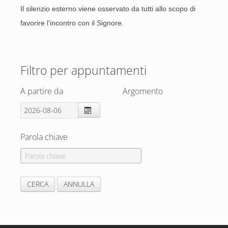
Il silenzio esterno viene osservato da tutti allo scopo di
favorire l'incontro con il Signore.
Filtro per appuntamenti
A partire da
Argomento
Parola chiave