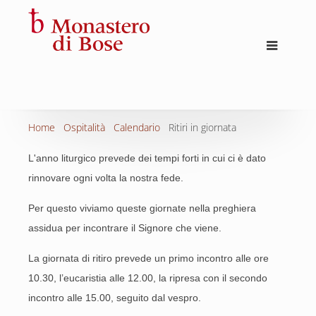
Home
Ospitalità
Calendario
Ritiri in giornata
L'anno liturgico prevede dei tempi forti in cui ci è dato
rinnovare ogni volta la nostra fede.
Per questo viviamo queste giornate nella preghiera
assidua per incontrare il Signore che viene.
La giornata di ritiro prevede un primo incontro alle ore
10.30, l’eucaristia alle 12.00, la ripresa con il secondo
incontro alle 15.00, seguito dal vespro.